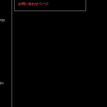
お問い合わせページ
判別
感の