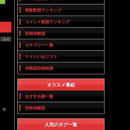
閲覧数順ランキング
コメント数順ランキング
投稿体験談
コメ
カテゴリー一覧
マイいいねリスト
体験談詳細検索
オススメ番組
おすすめ順一覧
恐怖体験談
、仕
人気のタグ一覧