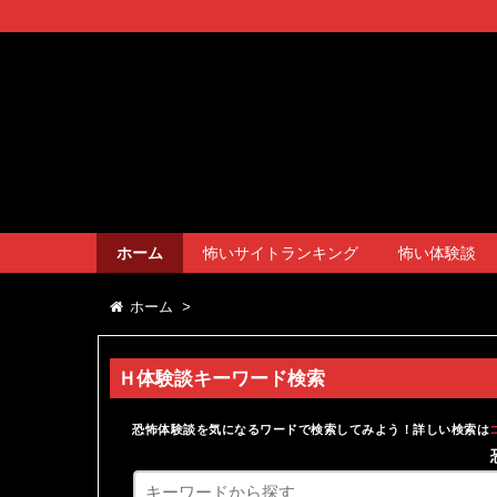
ホーム
怖いサイトランキング
怖い体験談
ホーム
>
Ｈ体験談キーワード検索
恐怖体験談を気になるワードで検索してみよう！詳しい検索は