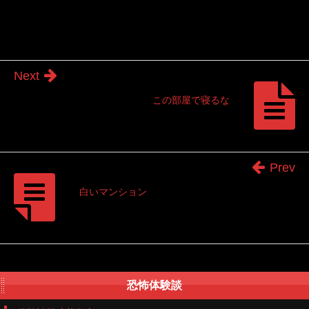
Next
この部屋で寝るな
Prev
白いマンション
恐怖体験談