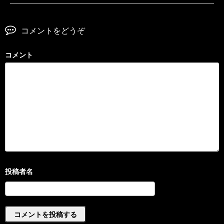
コメントをどうぞ
コメント