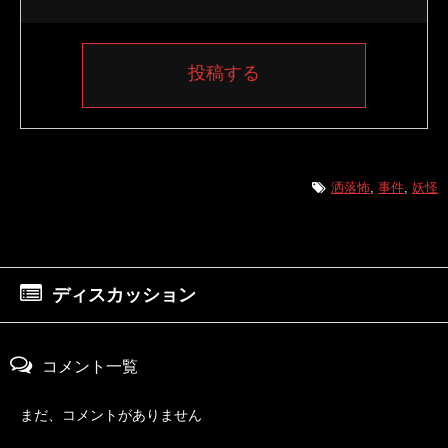
投稿する
洒落怖
,
事件
,
妖怪
ディスカッション
コメント一覧
まだ、コメントがありません