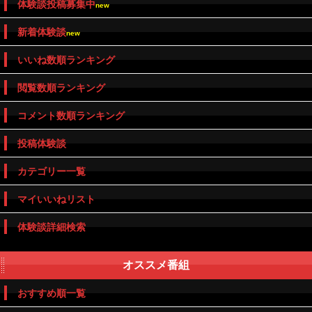
体験談投稿募集中
new
新着体験談
new
いいね数順ランキング
閲覧数順ランキング
コメント数順ランキング
投稿体験談
カテゴリー一覧
マイいいねリスト
体験談詳細検索
オススメ番組
おすすめ順一覧