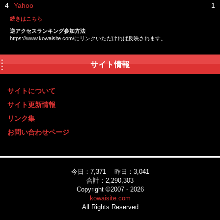
4
Yahoo
1
続きはこちら
逆アクセスランキング参加方法
https://www.kowaisite.com/にリンクいただければ反映されます。
サイト情報
サイトについて
サイト更新情報
リンク集
お問い合わせページ
今日：7,371 昨日：3,041
合計：2,290,303
Copyright ©2007 - 2026
kowaisite.com
All Rights Reserved