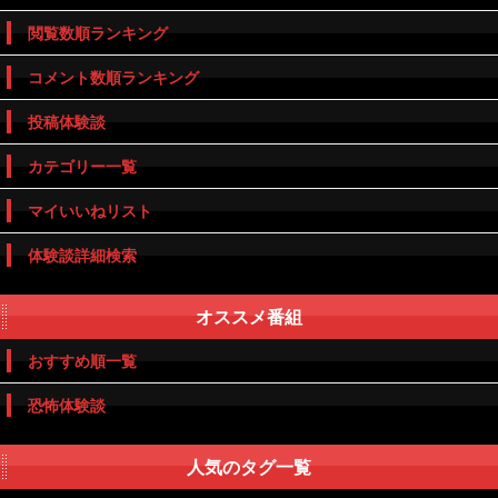
閲覧数順ランキング
コメント数順ランキング
投稿体験談
カテゴリー一覧
マイいいねリスト
体験談詳細検索
オススメ番組
おすすめ順一覧
恐怖体験談
人気のタグ一覧