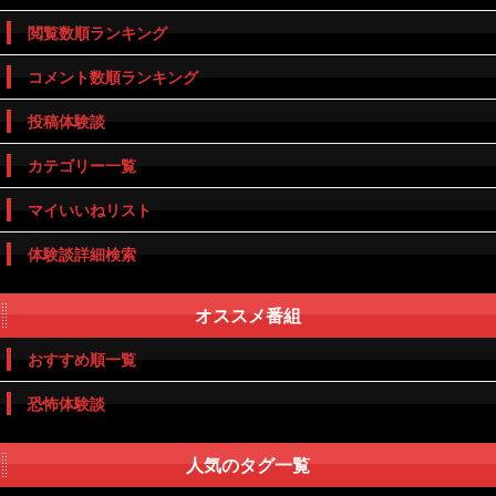
閲覧数順ランキング
コメント数順ランキング
投稿体験談
カテゴリー一覧
マイいいねリスト
体験談詳細検索
オススメ番組
おすすめ順一覧
恐怖体験談
人気のタグ一覧